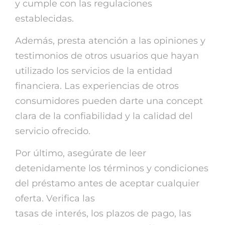
y cumple con las regulaciones
establecidas.
Además, presta atención a las opiniones y
testimonios de otros usuarios que hayan
utilizado los servicios de la entidad
financiera. Las experiencias de otros
consumidores pueden darte una concept
clara de la confiabilidad y la calidad del
servicio ofrecido.
Por último, asegúrate de leer
detenidamente los términos y condiciones
del préstamo antes de aceptar cualquier
oferta. Verifica las
credit rapid fara anaf
tasas de interés, los plazos de pago, las