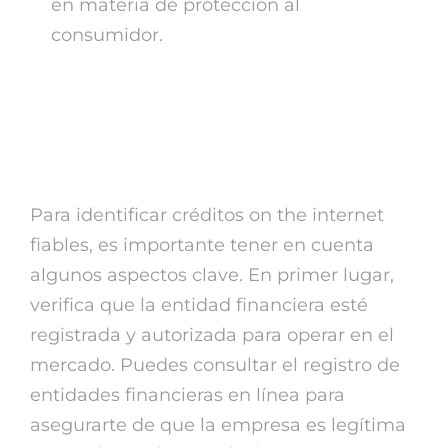
en materia de protección al
consumidor.
¿ Cómo identificar
créditos online fiables?
Para identificar créditos on the internet
fiables, es importante tener en cuenta
algunos aspectos clave. En primer lugar,
verifica que la entidad financiera esté
registrada y autorizada para operar en el
mercado. Puedes consultar el registro de
entidades financieras en línea para
asegurarte de que la empresa es legítima