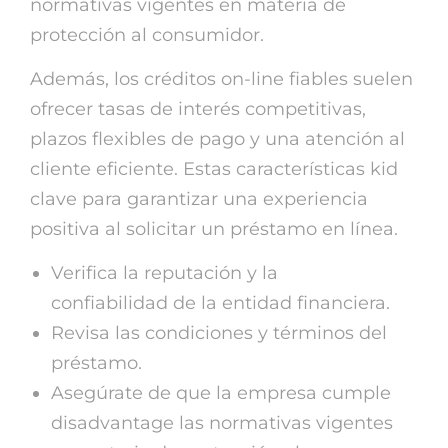
normativas vigentes en materia de
protección al consumidor.
Además, los créditos on-line fiables suelen
ofrecer tasas de interés competitivas,
plazos flexibles de pago y una atención al
cliente eficiente. Estas características kid
clave para garantizar una experiencia
positiva al solicitar un préstamo en línea.
Verifica la reputación y la
confiabilidad de la entidad financiera.
Revisa las condiciones y términos del
préstamo.
Asegúrate de que la empresa cumple
disadvantage las normativas vigentes