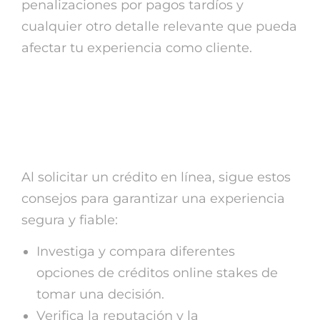
penalizaciones por pagos tardíos y
cualquier otro detalle relevante que pueda
afectar tu experiencia como cliente.
Consejos para solicitar
créditos on-line fiables
Al solicitar un crédito en línea, sigue estos
consejos para garantizar una experiencia
segura y fiable:
Investiga y compara diferentes
opciones de créditos online stakes de
tomar una decisión.
Verifica la reputación y la