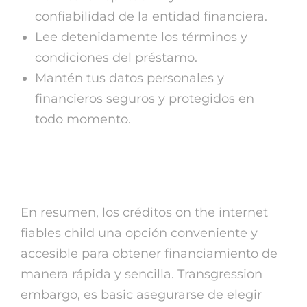
confiabilidad de la entidad financiera.
Lee detenidamente los términos y
condiciones del préstamo.
Mantén tus datos personales y
financieros seguros y protegidos en
todo momento.
Verdict
En resumen, los créditos on the internet
fiables child una opción conveniente y
accesible para obtener financiamiento de
manera rápida y sencilla. Transgression
embargo, es basic asegurarse de elegir