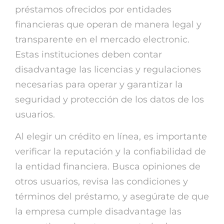
préstamos ofrecidos por entidades
financieras que operan de manera legal y
transparente en el mercado electronic.
Estas instituciones deben contar
disadvantage las licencias y regulaciones
necesarias para operar y garantizar la
seguridad y protección de los datos de los
usuarios.
Al elegir un crédito en línea, es importante
verificar la reputación y la confiabilidad de
la entidad financiera. Busca opiniones de
otros usuarios, revisa las condiciones y
términos del préstamo, y asegúrate de que
la empresa cumple disadvantage las