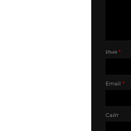
Имя
*
Email
*
Сайт