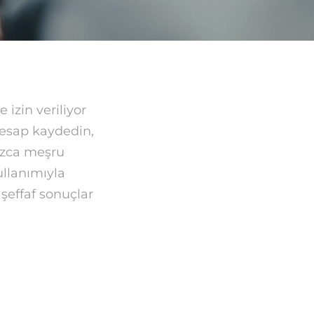
 izin veriliyor
esap kaydedin,
ızca meşru
ullanımıyla
şeffaf sonuçlar
i