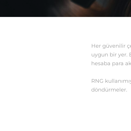
Her güvenilir ç
uygun bir yer.
hesaba para ak
Karavan bet gir
RNG kullanımıyl
döndürmeler.
Artıları
çalıştı