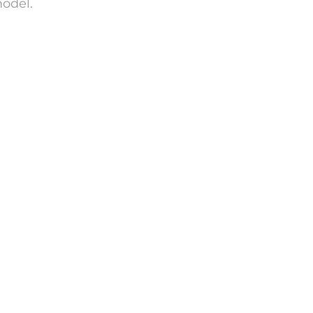
model.
УЮЩАЯ ЗАПИСЬ
 A GREAT GAY
UP WEBSITE?