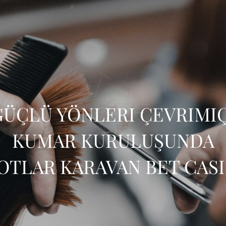
GÜÇLÜ YÖNLERI ÇEVRIMIÇ
KUMAR KURULUŞUNDA
OTLAR KARAVAN BET CAS