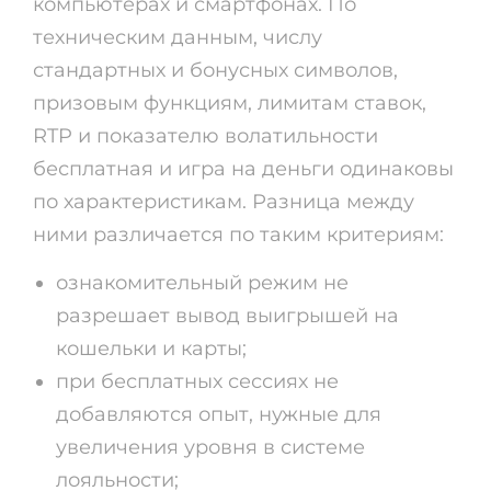
компьютерах и смартфонах. По
техническим данным, числу
стандартных и бонусных символов,
призовым функциям, лимитам ставок,
RTP и показателю волатильности
бесплатная и игра на деньги одинаковы
по характеристикам. Разница между
ними различается по таким критериям:
ознакомительный режим не
разрешает вывод выигрышей на
кошельки и карты;
при бесплатных сессиях не
добавляются опыт, нужные для
увеличения уровня в системе
лояльности;