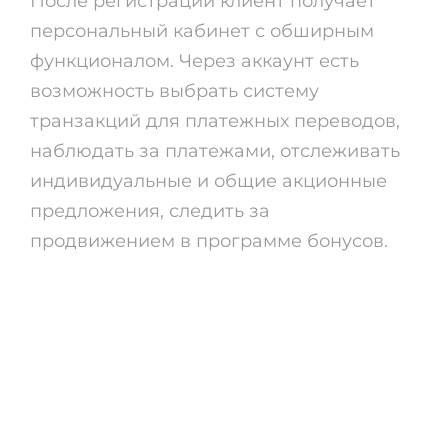
После регистрации клиент получает
персональный кабинет с обширным
функционалом. Через аккаунт есть
возможность выбрать систему
транзакций для платежных переводов,
наблюдать за платежами, отслеживать
индивидуальные и общие акционные
предложения, следить за
продвижением в программе бонусов.
Способы пополнения
депозита в личном
кабинете