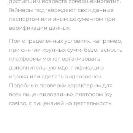
достигшим возраста совершеннолетия.
Геймеры подтверждают свои данные
паспортом или иным документом при
верификации данных.
При определенных условиях, например,
при снятии крупных сумм, безопасность
платформы может организовать
дополнительную идентификацию
игрока или сделать видеозвонок.
Подобные проверки характерны для
всех лицензированных платформ joy
casino, с лицензией на деятельность.
Функции службы