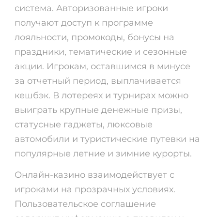
система. Авторизованные игроки
получают доступ к программе
лояльности, промокоды, бонусы на
праздники, тематические и сезонные
акции. Игрокам, оставшимся в минусе
за отчетный период, выплачивается
кешбэк. В лотереях и турнирах можно
выиграть крупные денежные призы,
статусные гаджеты, люксовые
автомобили и туристические путевки на
популярные летние и зимние курорты.
Онлайн-казино взаимодействует с
игроками на прозрачных условиях.
Пользовательское соглашение