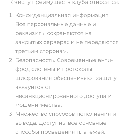
К числу преимуществ клуба относятся:
Конфиденциальная информация.
Все персональные данные и
реквизиты сохраняются на
закрытых серверах и не передаются
третьим сторонам.
Безопасность. Современные анти-
фрод системы и протоколы
шифрования обеспечивают защиту
аккаунтов от
несанкционированного доступа и
мошенничества.
Множество способов пополнения и
вывода. Доступны все основные
способы проведения платежей.