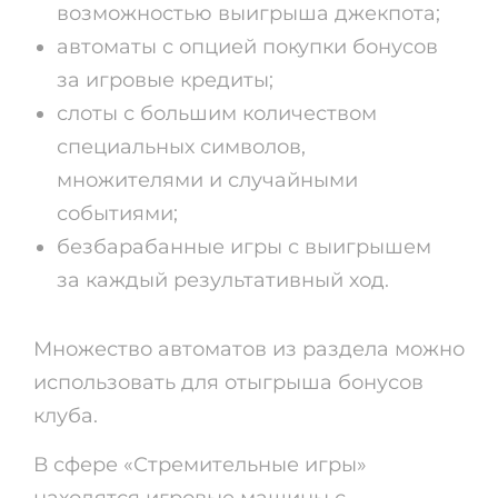
возможностью выигрыша джекпота;
автоматы с опцией покупки бонусов
за игровые кредиты;
слоты с большим количеством
специальных символов,
множителями и случайными
событиями;
безбарабанные игры с выигрышем
за каждый результативный ход.
Множество автоматов из раздела можно
использовать для отыгрыша бонусов
клуба.
В сфере «Стремительные игры»
находятся игровые машины с