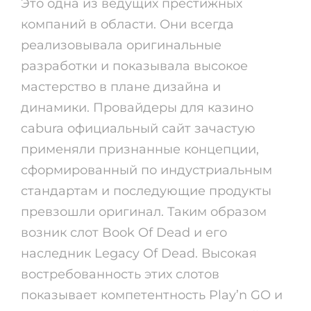
Это одна из ведущих престижных
компаний в области. Они всегда
реализовывала оригинальные
разработки и показывала высокое
мастерство в плане дизайна и
динамики. Провайдеры для казино
cabura официальный сайт зачастую
применяли признанные концепции,
сформированный по индустриальным
стандартам и последующие продукты
превзошли оригинал. Таким образом
возник слот Book Of Dead и его
наследник Legacy Of Dead. Высокая
востребованность этих слотов
показывает компетентность Play’n GO и