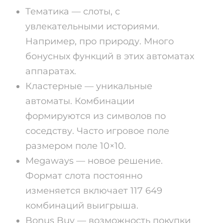
Тематика — слоты, с
увлекательными историями.
Например, про природу. Много
бонусных функций в этих автоматах
аппаратах.
Кластерные — уникальные
автоматы. Комбинации
формируются из символов по
соседству. Часто игровое поле
размером поле 10×10.
Megaways — новое решение.
Формат слота постоянно
изменяется включает 117 649
комбинаций выигрыша.
Bonus Buy — возможность покупки