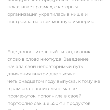
показывает размах, с которым
организация укрепилась в нише и
построила на этом мощную империю.
Спиноминал
Еще дополнительный титан, возник
слово в слово ниоткуда. Заведение
начала свой неповторимый путь
движения внутри две тысячи
четырнадцатом году выпуска, к тому же
в рамках сравнительно малое
промежуток, пополнила в своей
портфолио свыше 550-ти продуктов.