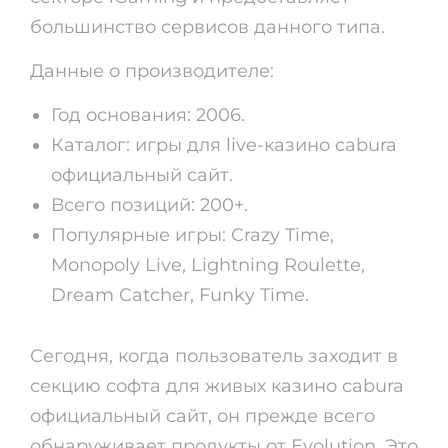
большинство сервисов данного типа.
Данные о производителе:
Год основания: 2006.
Каталог: игры для live-казино cabura
официальный сайт.
Всего позиций: 200+.
Популярные игры: Crazy Time,
Monopoly Live, Lightning Roulette,
Dream Catcher, Funky Time.
Сегодня, когда пользователь заходит в
секцию софта для живых казино cabura
официальный сайт, он прежде всего
обнаруживает продукты от Evolution. Это