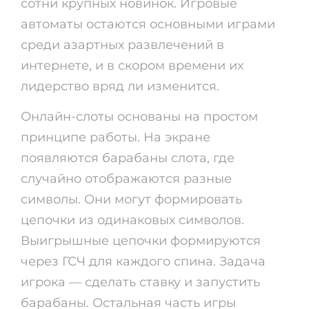
сотни крупных новинок. Игровые
автоматы остаются основными играми
среди азартных развлечений в
интернете, и в скором времени их
лидерство вряд ли изменится.
Онлайн-слоты основаны на простом
принципе работы. На экране
появляются барабаны слота, где
случайно отображаются разные
символы. Они могут формировать
цепочки из одинаковых символов.
Выигрышные цепочки формируются
через ГСЧ для каждого спина. Задача
игрока — сделать ставку и запустить
барабаны. Остальная часть игры