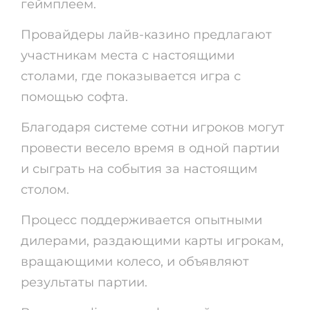
геймплеем.
Провайдеры лайв-казино предлагают
участникам места с настоящими
столами, где показывается игра с
помощью софта.
Благодаря системе сотни игроков могут
провести весело время в одной партии
и сыграть на события за настоящим
столом.
Процесс поддерживается опытными
дилерами, раздающими карты игрокам,
вращающими колесо, и объявляют
результаты партии.