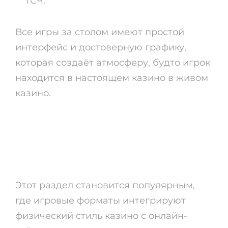
ГСЧ.
Все игры за столом имеют простой
интерфейс и достоверную графику,
которая создаёт атмосферу, будто игрок
находится в настоящем казино в живом
казино.
Казино в реальном
времени cabura сайт
Этот раздел становится популярным,
где игровые форматы интегрируют
физический стиль казино с онлайн-