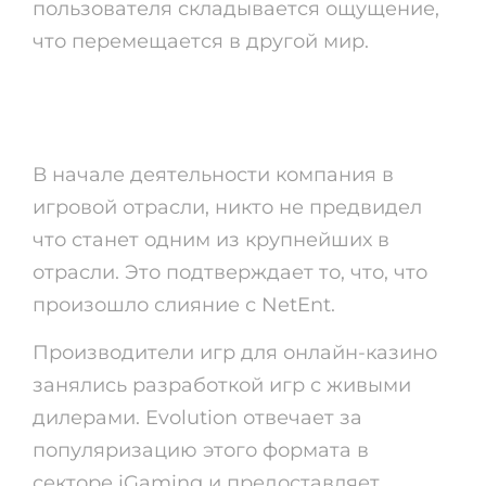
пользователя складывается ощущение,
что перемещается в другой мир.
Эволюшен Гейминг
В начале деятельности компания в
игровой отрасли, никто не предвидел
что станет одним из крупнейших в
отрасли. Это подтверждает то, что, что
произошло слияние с NetEnt.
Производители игр для онлайн-казино
занялись разработкой игр с живыми
дилерами. Evolution отвечает за
популяризацию этого формата в
секторе iGaming и предоставляет