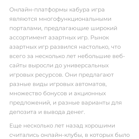
Онлайн-платформы кабура игра
являются многофункциональными
порталами, предлагающие широкий
ассортимент азартных игр. Рынок
азартных игр развился настолько, что
всего за несколько лет небольшие веб-
сайты выросли до универсальных
игровых ресурсов. Они предлагают
разные виды игровых автоматов,
множество бонусов и акционных
предложений, и разные варианты для
депозита и вывода денег.
Еще несколько лет назад хорошими
считались онлайн-клубы, в которых было