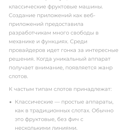
классические фруктовые машины.
Создание приложений как веб-
приложений предоставила
разработчикам много свободы в
механике и функциях. Среди
провайдеров идет гонка за интересные
решения. Когда уникальный аппарат
получает внимание, появляется жанр
слотов.
К частым типам слотов принадлежат:
Классические — простые аппараты,
как в традиционных слотах. Обычно
это фруктовые, без фич с
несколькими линиями.