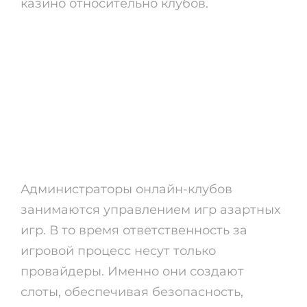
казино относительно клубов.
Лучшие пять
провайдеров игрового
софта для казино
cabura сайт
Администраторы онлайн-клубов
занимаются управлением игр азартных
игр. В то время ответственность за
игровой процесс несут только
провайдеры. Именно они создают
слоты, обеспечивая безопасность,