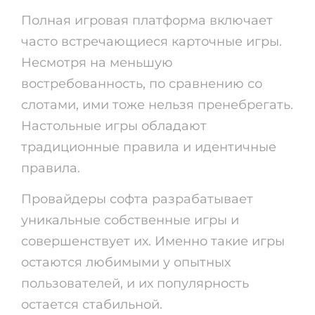
Полная игровая платформа включает
часто встречающиеся карточные игры.
Несмотря на меньшую
востребованность, по сравнению со
слотами, ими тоже нельзя пренебрегать.
Настольные игры обладают
традиционные правила и идентичные
правила.
Провайдеры софта разрабатывает
уникальные собственные игры и
совершенствует их. Именно такие игры
остаются любимыми у опытных
пользователей, и их популярность
остается стабильной.