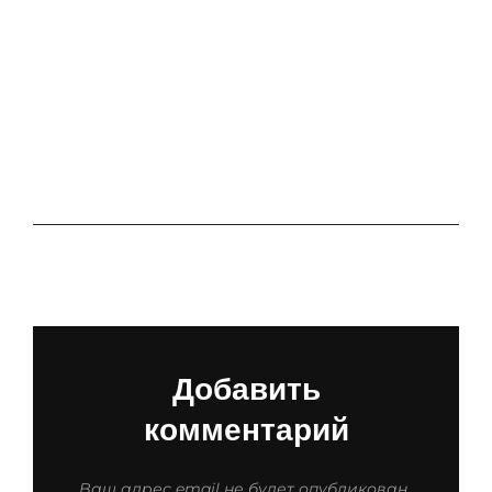
TELEFONLAR VE
DIĞER
TAŞINABILIR
CIHAZLARDA
ÇALIŞTIRMAK
Добавить
комментарий
Ваш адрес email не будет опубликован.