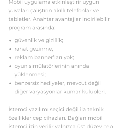
Mobil uygulama etkinleştirir uygun
yuvaları çalıştırın akıllı telefonlar ve
tabletler. Anahtar avantajlar indirilebilir
program arasında:
güvenlik ve gizlilik;
rahat gezinme;
reklam banner’ları yok;
oyun simülatörlerinin anında
yüklenmesi;
benzersiz hediyeler, mevcut değil
diğer varyasyonlar kumar kulüpleri.
İstemci yazılımı seçici değil ila teknik
özellikler cep cihazları. Bağlan mobil
istemci izin verilir yalnızca üst düzey cep