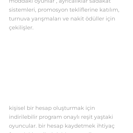
moddaki oyunlar , ayrıcalıklar sadakat
sistemleri, promosyon tekliflerine katılım,
turnuva yarışmaları ve nakit ödüller için
çekilişler.
Kişisel hesap kaydetme,
hesap yenileme katkıda
bulunma ve paranın
çekilmesi
kişisel bir hesap oluşturmak için
indirilebilir program onaylı reşit yaştaki
oyuncular. bir hesap kaydetmek ihtiyaç