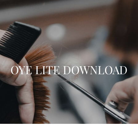
OYE LITE DOWNLOAD