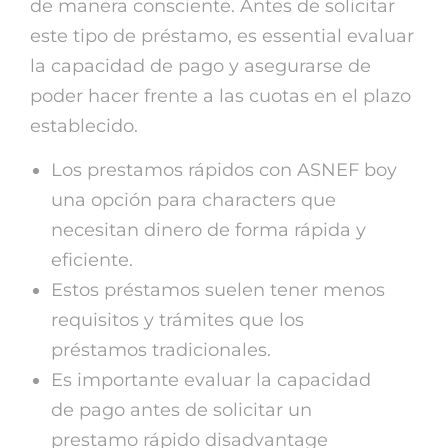
de manera consciente. Antes de solicitar
este tipo de préstamo, es essential evaluar
la capacidad de pago y asegurarse de
poder hacer frente a las cuotas en el plazo
establecido.
Los prestamos rápidos con ASNEF boy
una opción para characters que
necesitan dinero de forma rápida y
eficiente.
Estos préstamos suelen tener menos
requisitos y trámites que los
préstamos tradicionales.
Es importante evaluar la capacidad
de pago antes de solicitar un
prestamo rápido disadvantage