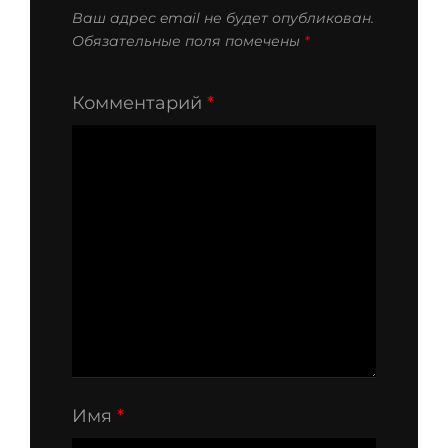
Ваш адрес email не будет опубликован.
Обязательные поля помечены
*
Комментарий
*
Имя
*