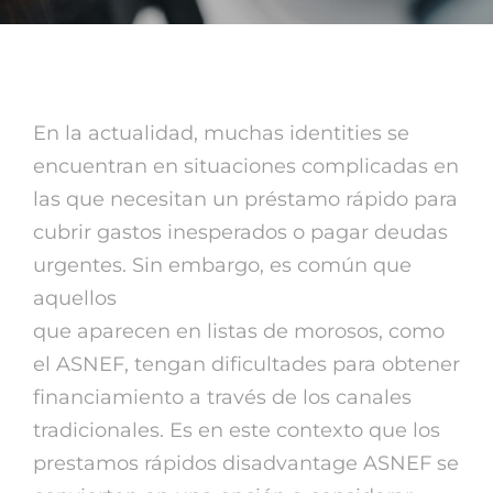
En la actualidad, muchas identities se
encuentran en situaciones complicadas en
las que necesitan un préstamo rápido para
cubrir gastos inesperados o pagar deudas
urgentes. Sin embargo, es común que
aquellos
prestamos rapidos 1000 euros
que aparecen en listas de morosos, como
el ASNEF, tengan dificultades para obtener
financiamiento a través de los canales
tradicionales. Es en este contexto que los
prestamos rápidos disadvantage ASNEF se