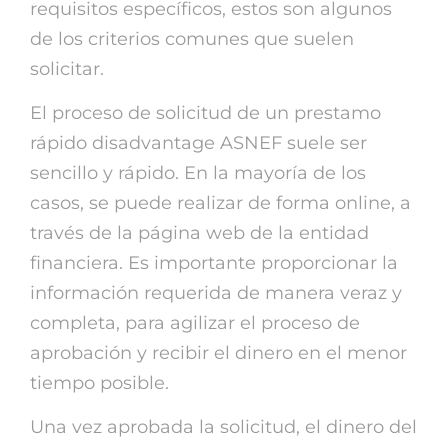
requisitos específicos, estos son algunos
de los criterios comunes que suelen
solicitar.
El proceso de solicitud de un prestamo
rápido disadvantage ASNEF suele ser
sencillo y rápido. En la mayoría de los
casos, se puede realizar de forma online, a
través de la página web de la entidad
financiera. Es importante proporcionar la
información requerida de manera veraz y
completa, para agilizar el proceso de
aprobación y recibir el dinero en el menor
tiempo posible.
Una vez aprobada la solicitud, el dinero del