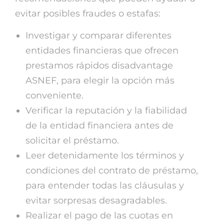
evitar posibles fraudes o estafas:
Investigar y comparar diferentes
entidades financieras que ofrecen
prestamos rápidos disadvantage
ASNEF, para elegir la opción más
conveniente.
Verificar la reputación y la fiabilidad
de la entidad financiera antes de
solicitar el préstamo.
Leer detenidamente los términos y
condiciones del contrato de préstamo,
para entender todas las cláusulas y
evitar sorpresas desagradables.
Realizar el pago de las cuotas en