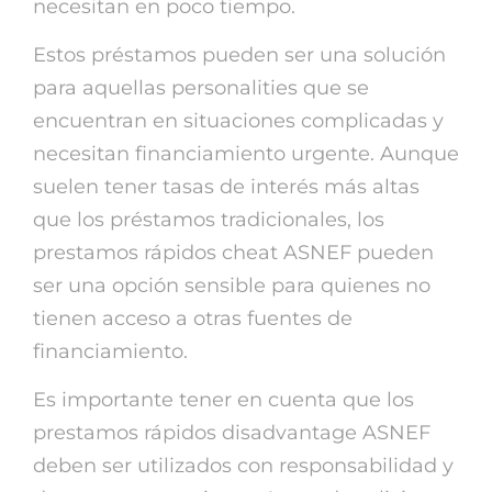
necesitan en poco tiempo.
Estos préstamos pueden ser una solución
para aquellas personalities que se
encuentran en situaciones complicadas y
necesitan financiamiento urgente. Aunque
suelen tener tasas de interés más altas
que los préstamos tradicionales, los
prestamos rápidos cheat ASNEF pueden
ser una opción sensible para quienes no
tienen acceso a otras fuentes de
financiamiento.
Es importante tener en cuenta que los
prestamos rápidos disadvantage ASNEF
deben ser utilizados con responsabilidad y