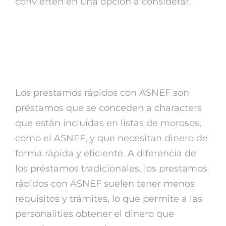
convierten en una opción a considerar.
¿ Qué son los prestamos
rápidos cheat ASNEF?
Los prestamos rápidos con ASNEF son
préstamos que se conceden a characters
que están incluidas en listas de morosos,
como el ASNEF, y que necesitan dinero de
forma rápida y eficiente. A diferencia de
los préstamos tradicionales, los prestamos
rápidos con ASNEF suelen tener menos
requisitos y trámites, lo que permite a las
personalities obtener el dinero que