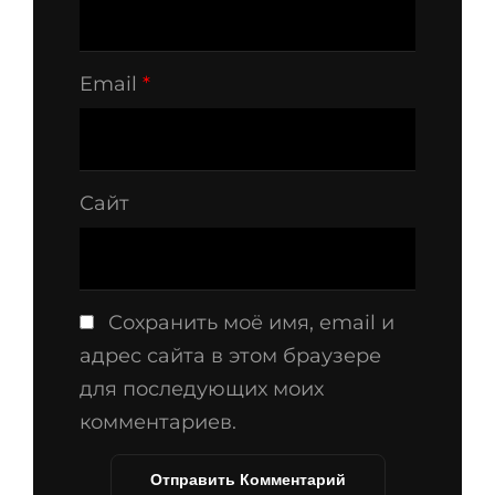
Email
*
Сайт
Сохранить моё имя, email и
адрес сайта в этом браузере
для последующих моих
комментариев.