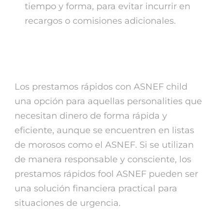
tiempo y forma, para evitar incurrir en
recargos o comisiones adicionales.
En resumen
Los prestamos rápidos con ASNEF child
una opción para aquellas personalities que
necesitan dinero de forma rápida y
eficiente, aunque se encuentren en listas
de morosos como el ASNEF. Si se utilizan
de manera responsable y consciente, los
prestamos rápidos fool ASNEF pueden ser
una solución financiera practical para
situaciones de urgencia.