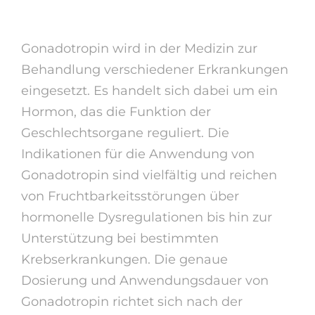
hauptsächlich
Gonadotropin wird in der Medizin zur
Behandlung verschiedener Erkrankungen
eingesetzt. Es handelt sich dabei um ein
Hormon, das die Funktion der
Geschlechtsorgane reguliert. Die
Indikationen für die Anwendung von
Gonadotropin sind vielfältig und reichen
von Fruchtbarkeitsstörungen über
hormonelle Dysregulationen bis hin zur
Unterstützung bei bestimmten
Krebserkrankungen. Die genaue
Dosierung und Anwendungsdauer von
Gonadotropin richtet sich nach der