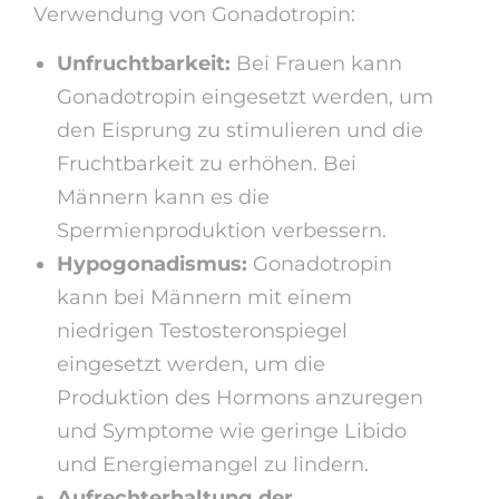
Verwendung von Gonadotropin:
Unfruchtbarkeit:
Bei Frauen kann
Gonadotropin eingesetzt werden, um
den Eisprung zu stimulieren und die
Fruchtbarkeit zu erhöhen. Bei
Männern kann es die
Spermienproduktion verbessern.
Hypogonadismus:
Gonadotropin
kann bei Männern mit einem
niedrigen Testosteronspiegel
eingesetzt werden, um die
Produktion des Hormons anzuregen
und Symptome wie geringe Libido
und Energiemangel zu lindern.
Aufrechterhaltung der