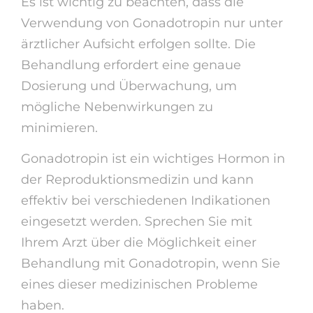
Es ist wichtig zu beachten, dass die
Verwendung von Gonadotropin nur unter
ärztlicher Aufsicht erfolgen sollte. Die
Behandlung erfordert eine genaue
Dosierung und Überwachung, um
mögliche Nebenwirkungen zu
minimieren.
Gonadotropin ist ein wichtiges Hormon in
der Reproduktionsmedizin und kann
effektiv bei verschiedenen Indikationen
eingesetzt werden. Sprechen Sie mit
Ihrem Arzt über die Möglichkeit einer
Behandlung mit Gonadotropin, wenn Sie
eines dieser medizinischen Probleme
haben.