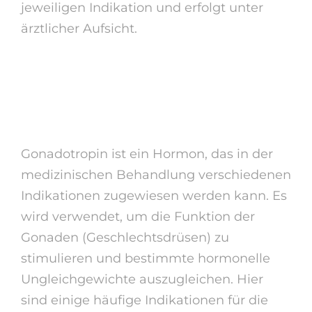
jeweiligen Indikation und erfolgt unter
ärztlicher Aufsicht.
Indikationen für
Gonadotropin
Gonadotropin ist ein Hormon, das in der
medizinischen Behandlung verschiedenen
Indikationen zugewiesen werden kann. Es
wird verwendet, um die Funktion der
Gonaden (Geschlechtsdrüsen) zu
stimulieren und bestimmte hormonelle
Ungleichgewichte auszugleichen. Hier
sind einige häufige Indikationen für die