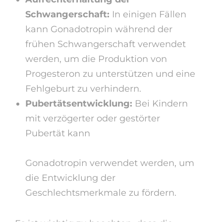
Schwangerschaft:
In einigen Fällen
kann Gonadotropin während der
frühen Schwangerschaft verwendet
werden, um die Produktion von
Progesteron zu unterstützen und eine
Fehlgeburt zu verhindern.
Pubertätsentwicklung:
Bei Kindern
mit verzögerter oder gestörter
Pubertät kann
https://gonadotropinkaufen.com
Gonadotropin verwendet werden, um
die Entwicklung der
Geschlechtsmerkmale zu fördern.